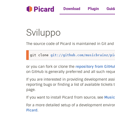
Download
Plugin
Guid
Sviluppo
The source code of Picard is maintained in Git and yo
git clone 
git://github.com/musicbrainz/pi
or you can fork or clone the
repository from GitHu
on GitHub is generally preferred and all such reque
If you are interested in providing development assi
reporting bugs or finding a list of available tickets
page.
If you want to install Picard from source, see
Music
For a more detailed setup of a development envir
Picard
.