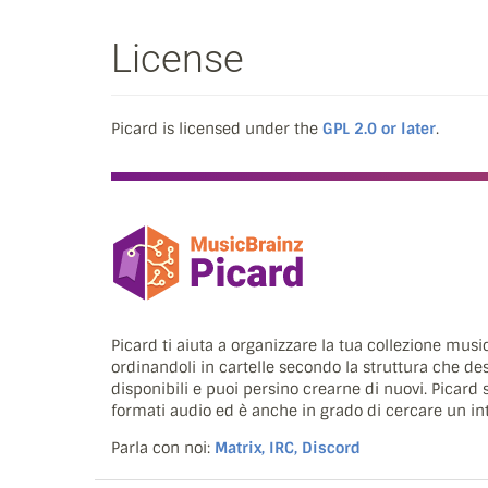
License
Picard is licensed under the
GPL 2.0 or later
.
Picard ti aiuta a organizzare la tua collezione musi
ordinandoli in cartelle secondo la struttura che des
disponibili e puoi persino crearne di nuovi. Pica
formati audio ed è anche in grado di cercare un int
Parla con noi:
Matrix, IRC, Discord